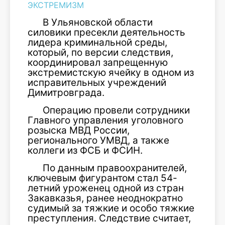
ЭКСТРЕМИЗМ
В Ульяновской области
силовики пресекли деятельность
лидера криминальной среды,
который, по версии следствия,
координировал запрещенную
экстремистскую ячейку в одном из
исправительных учреждений
Димитровграда.
Операцию провели сотрудники
Главного управления уголовного
розыска МВД России,
регионального УМВД, а также
коллеги из ФСБ и ФСИН.
По данным правоохранителей,
ключевым фигурантом стал 54-
летний уроженец одной из стран
Закавказья, ранее неоднократно
судимый за тяжкие и особо тяжкие
преступления. Следствие считает,