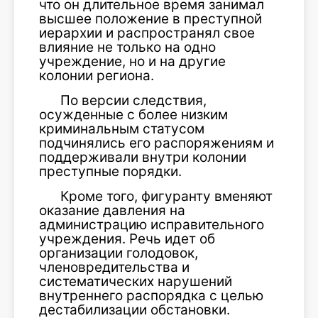
что он длительное время занимал
высшее положение в преступной
иерархии и распространял свое
влияние не только на одно
учреждение, но и на другие
колонии региона.
По версии следствия,
осужденные с более низким
криминальным статусом
подчинялись его распоряжениям и
поддерживали внутри колонии
преступные порядки.
Кроме того, фигуранту вменяют
оказание давления на
администрацию исправительного
учреждения. Речь идет об
организации голодовок,
членовредительства и
систематических нарушений
внутреннего распорядка с целью
дестабилизации обстановки.