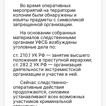
Во время оперативных
мероприятий на территории
колонии были обнаружены и
изъяты предметы с символикой
запрещенной организации.
На основании собранных
материалов следственными
органами УФСБ возбуждены
уголовные дела по:
ст. 210.1 УК РФ — занятие высшего
положения в преступной иерархии;
ст. 282.2 УК РФ — организация
деятельности экстремистской
организации и участие в ней.
Сейчас следственно-
оперативные действия
продолжаются, силовики
устанавливают всех возможных
участников криминальной