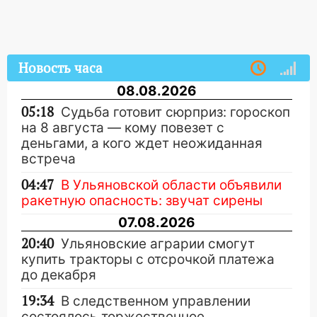
Новость часа
08.08.2026
05:18
Судьба готовит сюрприз: гороскоп
на 8 августа — кому повезет с
деньгами, а кого ждет неожиданная
встреча
04:47
В Ульяновской области объявили
ракетную опасность: звучат сирены
07.08.2026
20:40
Ульяновские аграрии смогут
купить тракторы с отсрочкой платежа
до декабря
19:34
В следственном управлении
состоялось торжественное