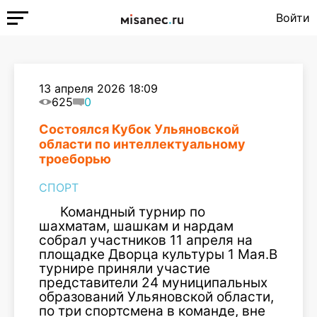
Войти
13 апреля 2026 18:09
625
0
Состоялся Кубок Ульяновской
области по интеллектуальному
троеборью
СПОРТ
Командный турнир по
шахматам, шашкам и нардам
собрал участников 11 апреля на
площадке Дворца культуры 1 Мая.В
турнире приняли участие
представители 24 муниципальных
образований Ульяновской области,
по три спортсмена в команде, вне