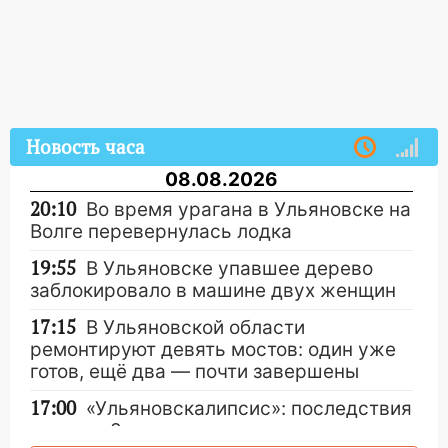
Новость часа
08.08.2026
20:10
Во время урагана в Ульяновске на
Волге перевернулась лодка
19:55
В Ульяновске упавшее дерево
заблокировало в машине двух женщин
17:15
В Ульяновской области
ремонтируют девять мостов: один уже
готов, ещё два — почти завершены
17:00
«Ульяновскалипсис»: последствия
урагана 8 августа