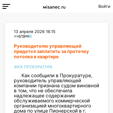
Войти
13 апреля 2026 16:15
619
0
Руководителю управляющей
придется заплатить за протечку
потолка в квартире
ЖКХ ПРОКУРАТУРА
Как сообщили в Прокуратуре,
руководитель управляющей
компании признана судом виновной
в том, что не обеспечила
надлежащее содержание
обслуживаемого коммерческой
организацией многоквартирного
дома по улице Пионерской в г.