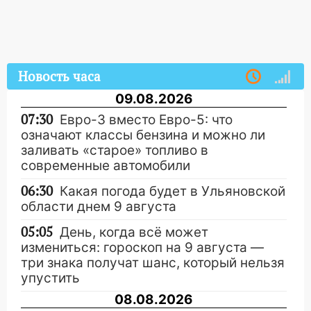
Новость часа
09.08.2026
07:30
Евро-3 вместо Евро-5: что
означают классы бензина и можно ли
заливать «старое» топливо в
современные автомобили
06:30
Какая погода будет в Ульяновской
области днем 9 августа
05:05
День, когда всё может
измениться: гороскоп на 9 августа —
три знака получат шанс, который нельзя
упустить
08.08.2026