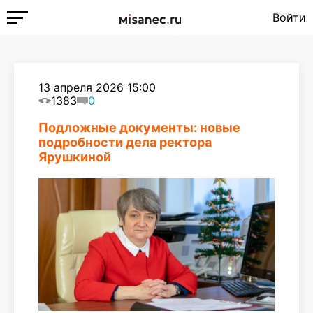
Войти
13 апреля 2026 15:00
1383
0
Подложные документы: новые
подробности дела ректора
Ярушкиной