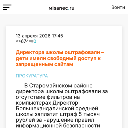
Войти
13 апреля 2026 17:45
674
0
Директора школы оштрафовали –
дети имели свободный доступ к
запрещенным сайтам
ПРОКУРАТУРА
В Старомайнском районе
директора школы оштрафовали за
отсутствие фильтров на
компьютерах Директор
Большекандалинской средней
школы заплатит штраф 5 тысяч
рублей за нарушение правил
информационной безопасности