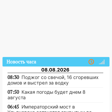
Новость часа
08.08.2026
08:30
Поджог со свечой, 16 сгоревших
домов и выстрел за водку
07:50
Какая погоды будет днем 8
августа
06:45
Императорский мост в