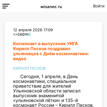
Войти
12 апреля 2026 17:09
566
0
Космонавт и выпускник УИГА
Кирилл Песков поздравил
ульяновцев с Днём космонавтики:
видео
КИРИЛЛ ПЕСКОВ
Сегодня, 1 апреля, в День
космонавтики, специальное
приветствие для жителей
Ульяновской области записал
выпускник знаменитой
«ульяновской лётки» и 135-й
космонавт России – Кирилл Песков.