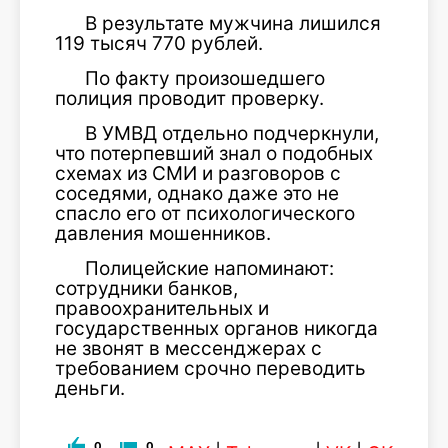
В результате мужчина лишился
119 тысяч 770 рублей.
По факту произошедшего
полиция проводит проверку.
В УМВД отдельно подчеркнули,
что потерпевший знал о подобных
схемах из СМИ и разговоров с
соседями, однако даже это не
спасло его от психологического
давления мошенников.
Полицейские напоминают:
сотрудники банков,
правоохранительных и
государственных органов никогда
не звонят в мессенджерах с
требованием срочно переводить
деньги.
0
0