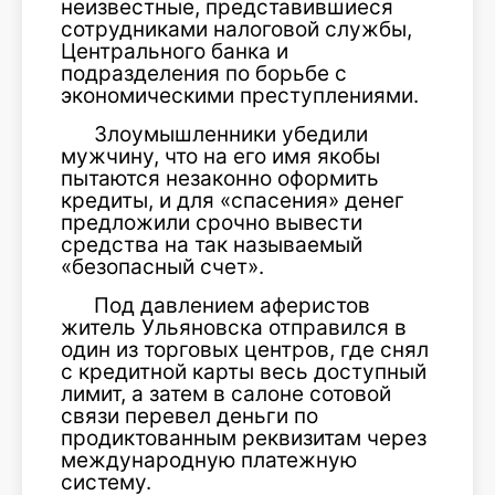
неизвестные, представившиеся
сотрудниками налоговой службы,
Центрального банка и
подразделения по борьбе с
экономическими преступлениями.
Злоумышленники убедили
мужчину, что на его имя якобы
пытаются незаконно оформить
кредиты, и для «спасения» денег
предложили срочно вывести
средства на так называемый
«безопасный счет».
Под давлением аферистов
житель Ульяновска отправился в
один из торговых центров, где снял
с кредитной карты весь доступный
лимит, а затем в салоне сотовой
связи перевел деньги по
продиктованным реквизитам через
международную платежную
систему.