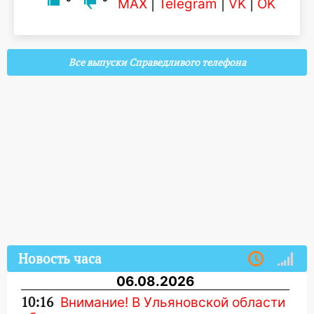
MAX
|
Telegram
|
VK
|
OK
Все выпуски Справедливого телефона
Новость часа
06.08.2026
10:16
Внимание! В Ульяновской области