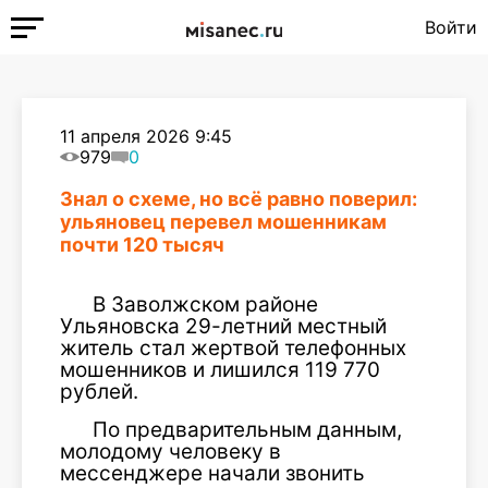
Войти
11 апреля 2026 9:45
979
0
Знал о схеме, но всё равно поверил:
ульяновец перевел мошенникам
почти 120 тысяч
В Заволжском районе
Ульяновска 29-летний местный
житель стал жертвой телефонных
мошенников и лишился 119 770
рублей.
По предварительным данным,
молодому человеку в
мессенджере начали звонить