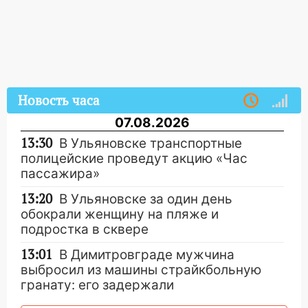
Новость часа
07.08.2026
13:30
В Ульяновске транспортные
полицейские проведут акцию «Час
пассажира»
13:20
В Ульяновске за один день
обокрали женщину на пляже и
подростка в сквере
13:01
В Димитровграде мужчина
выбросил из машины страйкбольную
гранату: его задержали