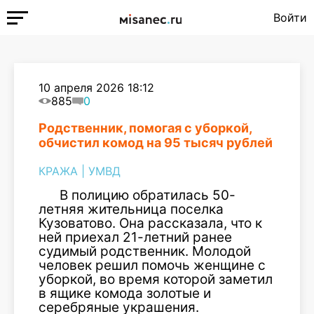
Войти
10 апреля 2026 18:12
885
0
Родственник, помогая с уборкой,
обчистил комод на 95 тысяч рублей
КРАЖА
|
УМВД
В полицию обратилась 50-
летняя жительница поселка
Кузоватово. Она рассказала, что к
ней приехал 21-летний ранее
судимый родственник. Молодой
человек решил помочь женщине с
уборкой, во время которой заметил
в ящике комода золотые и
серебряные украшения.