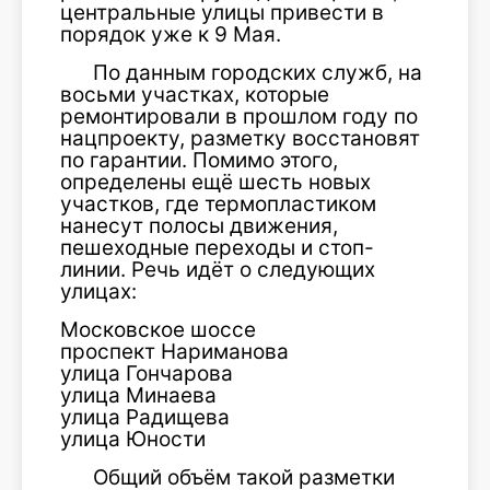
центральные улицы привести в
порядок уже к 9 Мая.
По данным городских служб, на
восьми участках, которые
ремонтировали в прошлом году по
нацпроекту, разметку восстановят
по гарантии. Помимо этого,
определены ещё шесть новых
участков, где термопластиком
нанесут полосы движения,
пешеходные переходы и стоп-
линии. Речь идёт о следующих
улицах:
Московское шоссе
проспект Нариманова
улица Гончарова
улица Минаева
улица Радищева
улица Юности
Общий объём такой разметки