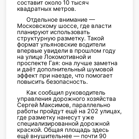
составит около 10 тысяч
квадратных метров.
Отдельное внимание —
Московскому шоссе, где власти
планируют использовать
структурную разметку. Такой
формат ульяновские водители
впервые увидели в прошлом году
на улице Локомотивной и
проспекте Гая: она лучше заметна
и даёт дополнительный шумовой
эффект при наезде, что помогает
повысить безопасность.
Как сообщил руководитель
управления дорожного хозяйства
Сергей Максимов
, параллельно
работы пройдут ещё на 202 улицах,
где разметку нанесут уже
специализированной дорожной
краской. Общая площадь здесь
ещё внушительнее — почти 90