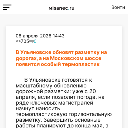
Войти
06 апреля 2026 14:43
705
0
В Ульяновске обновят разметку на
дорогах, а на Московском шоссе
появится особый термопластик
В Ульяновске готовятся к
масштабному обновлению
дорожной разметки: уже с 20
апреля, если позволит погода, на
ряде ключевых магистралей
начнут наносить
термопластиковую горизонтальную
разметку. Завершить основные
работы планируют до конца мая, а