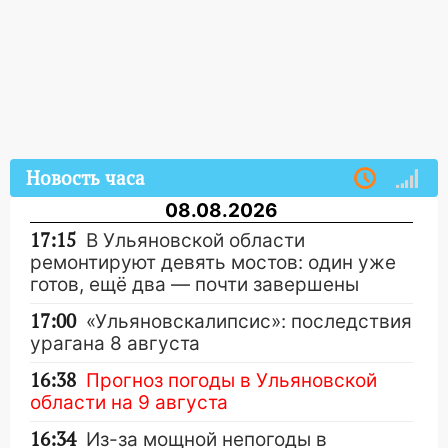
Новость часа
08.08.2026
17:15
В Ульяновской области
ремонтируют девять мостов: один уже
готов, ещё два — почти завершены
17:00
«Ульяновскалипсис»: последствия
урагана 8 августа
16:38
Прогноз погоды в Ульяновской
области на 9 августа
16:34
Из-за мощной непогоды в