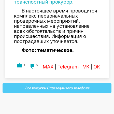
транспортный прокурор
.
В настоящее время проводится
комплекс первоначальных
проверочных мероприятий,
направленных на установление
всех обстоятельств и причин
происшествия. Информация о
пострадавших уточняется.
Фото: тематическое.
1
0
MAX
|
Telegram
|
VK
|
OK
Все выпуски Справедливого телефона