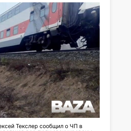
ексей Текслер сообщил о ЧП в