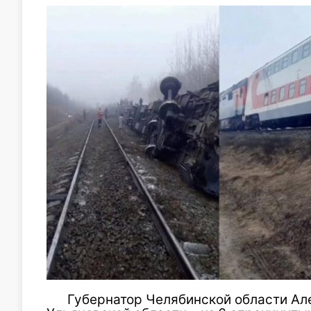
Губернатор Челябинской области Ал