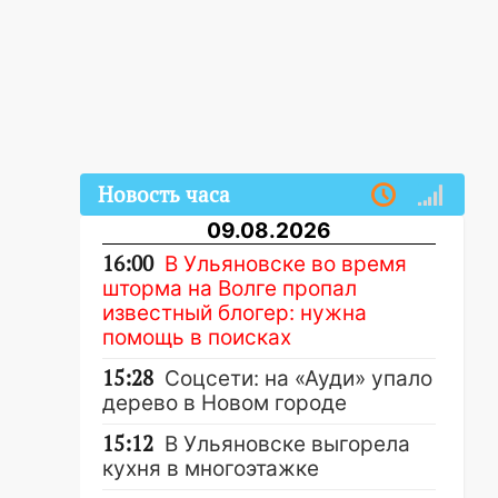
Новость часа
09.08.2026
16:00
В Ульяновске во время
шторма на Волге пропал
известный блогер: нужна
помощь в поисках
15:28
Соцсети: на «Ауди» упало
дерево в Новом городе
15:12
В Ульяновске выгорела
кухня в многоэтажке