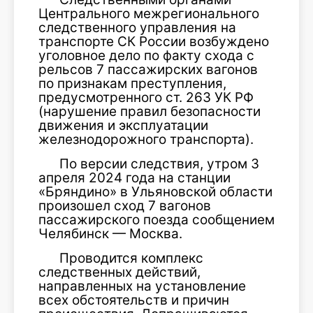
Центрального межрегионального
следственного управления на
транспорте СК России возбуждено
уголовное дело по факту схода с
рельсов 7 пассажирских вагонов
по признакам преступления,
предусмотренного ст. 263 УК РФ
(нарушение правил безопасности
движения и эксплуатации
железнодорожного транспорта).
По версии следствия, утром 3
апреля 2024 года на станции
«Бряндино» в Ульяновской области
произошел сход 7 вагонов
пассажирского поезда сообщением
Челябинск — Москва.
Проводится комплекс
следственных действий,
направленных на установление
всех обстоятельств и причин