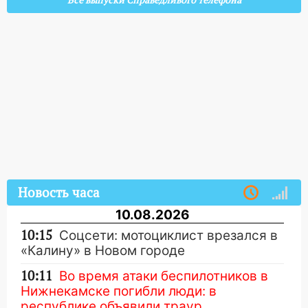
Все выпуски Справедливого телефона
Новость часа
10.08.2026
10:15
Соцсети: мотоциклист врезался в
«Калину» в Новом городе
10:11
Во время атаки беспилотников в
Нижнекамске погибли люди: в
республике объявили траур