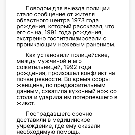
Поводом для выезда полиции
стало сообщение от жителя
областного центра 1973 года
рождения, который рассказал, что
его сына, 1991 года рождения,
экстренно госпитализировали с
проникающим ножевым ранением.
Как установили полицейские,
между мужчиной и его
сожительницей, 1992 года
рождения, произошел конфликт на
почве ревности. Во время ссоры
женщина, по предварительным
данным, схватила кухонный нож со
стола и ударила им потерпевшего в
живот.
Пострадавшего срочно
доставили в медицинское
учреждение, где ему оказали
необходимую помощь.