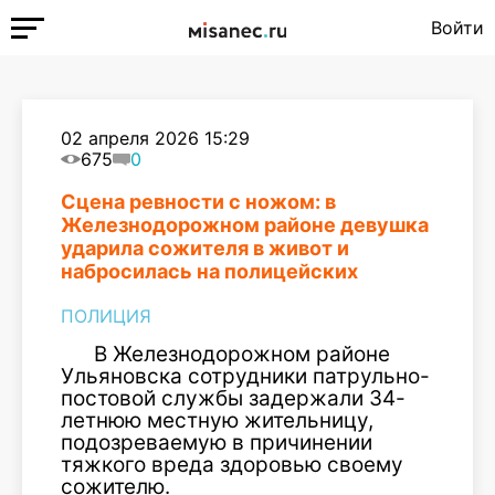
Войти
02 апреля 2026 15:29
675
0
Сцена ревности с ножом: в
Железнодорожном районе девушка
ударила сожителя в живот и
набросилась на полицейских
ПОЛИЦИЯ
В Железнодорожном районе
Ульяновска сотрудники патрульно-
постовой службы задержали 34-
летнюю местную жительницу,
подозреваемую в причинении
тяжкого вреда здоровью своему
сожителю.