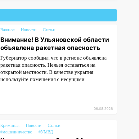
Важное
Новости
Статьи
Внимание! В Ульяновской области
объявлена ракетная опасность
Губернатор сообщил, что в регионе объявлена
ракетная опасность. Нельзя оставаться на
открытой местности. В качестве укрытия
используйте помещения с несущими
06.08.2026
Криминал
Новости
Статьи
#мошенничество
#УМВД