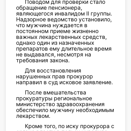
Поводом для проверки стало
обращение пенсионера,
являющегося инвалидом II группы.
Надзорное ведомство установило,
что мужчина нуждается в
постоянном приеме жизненно
важных лекарственных средств,
однако один из назначенных
препаратов ему длительное время
не выдавался, несмотря на
требования закона.
Для восстановления
нарушенных прав прокурор
направил в суд исковое заявление.
После вмешательства
прокуратуры региональное
министерство здравоохранения
обеспечило мужчину необходимым
лекарством.
Кроме того, по иску прокурора с