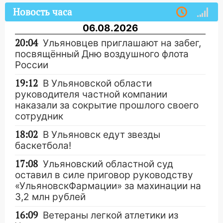
Новость часа
06.08.2026
20:04
Ульяновцев приглашают на забег,
посвящённый Дню воздушного флота
России
19:12
В Ульяновской области
руководителя частной компании
наказали за сокрытие прошлого своего
сотрудник
18:02
В Ульяновск едут звезды
баскетбола!
17:08
Ульяновский областной суд
оставил в силе приговор руководству
«УльяновскФармации» за махинации на
3,2 млн рублей
16:09
Ветераны легкой атлетики из