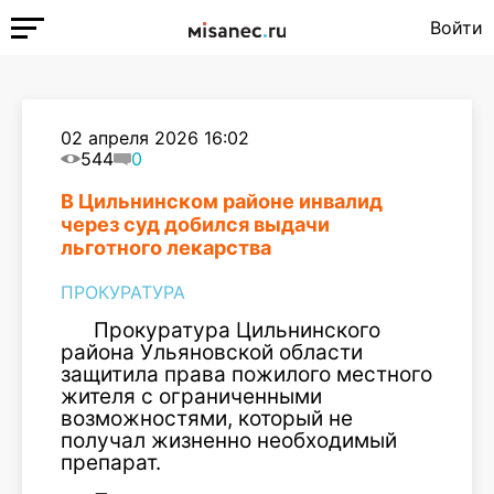
Войти
02 апреля 2026 16:02
544
0
В Цильнинском районе инвалид
через суд добился выдачи
льготного лекарства
ПРОКУРАТУРА
Прокуратура Цильнинского
района Ульяновской области
защитила права пожилого местного
жителя с ограниченными
возможностями, который не
получал жизненно необходимый
препарат.