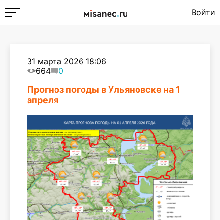
Войти
31 марта 2026 18:06
664
0
Прогноз погоды в Ульяновске на 1
апреля