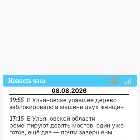
Новость часа
08.08.2026
19:55
В Ульяновске упавшее дерево
заблокировало в машине двух женщин
17:15
В Ульяновской области
ремонтируют девять мостов: один уже
готов, ещё два — почти завершены