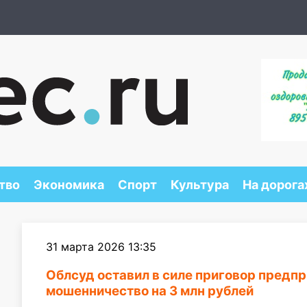
тво
Экономика
Спорт
Культура
На дорога
31 марта 2026 13:35
Облсуд оставил в силе приговор пред
мошенничество на 3 млн рублей