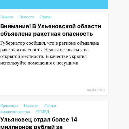
Важное
Новости
Статьи
Внимание! В Ульяновской области
объявлена ракетная опасность
Губернатор сообщил, что в регионе объявлена
ракетная опасность. Нельзя оставаться на
открытой местности. В качестве укрытия
используйте помещения с несущими
06.08.2026
Криминал
Новости
Статьи
#мошенничество
#УМВД
Ульяновец отдал более 14
миллионов рублей за