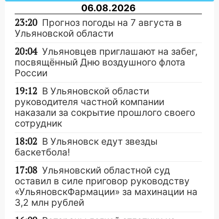
06.08.2026
23:20
Прогноз погоды на 7 августа в
Ульяновской области
20:04
Ульяновцев приглашают на забег,
посвящённый Дню воздушного флота
России
19:12
В Ульяновской области
руководителя частной компании
наказали за сокрытие прошлого своего
сотрудник
18:02
В Ульяновск едут звезды
баскетбола!
17:08
Ульяновский областной суд
оставил в силе приговор руководству
«УльяновскФармации» за махинации на
3,2 млн рублей