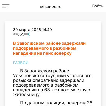
Войти
30 марта 2026 14:40
855
0
В Заволжском районе задержали
подозреваемого в разбойном
нападении на пенсионерку
РАЗБОЙ
В Заволжском районе
Ульяновска сотрудники уголовного
розыска оперативно задержали
подозреваемого в разбойном
нападении на 63-летнюю местную
жительницу.
По данным полиции, вечером 28