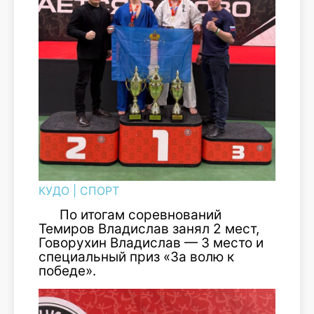
КУДО
|
СПОРТ
По итогам соревнований
Темиров Владислав занял 2 мест,
Говорухин Владислав — 3 место и
специальный приз «За волю к
победе».