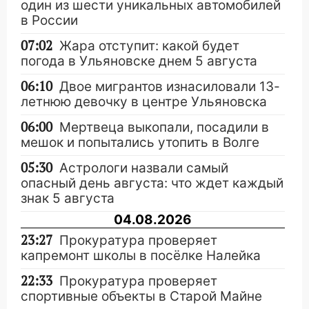
один из шести уникальных автомобилей
в России
07:02
Жара отступит: какой будет
погода в Ульяновске днем 5 августа
06:10
Двое мигрантов изнасиловали 13-
летнюю девочку в центре Ульяновска
06:00
Мертвеца выкопали, посадили в
мешок и попытались утопить в Волге
05:30
Астрологи назвали самый
опасный день августа: что ждет каждый
знак 5 августа
04.08.2026
23:27
Прокуратура проверяет
капремонт школы в посёлке Налейка
22:33
Прокуратура проверяет
спортивные объекты в Старой Майне