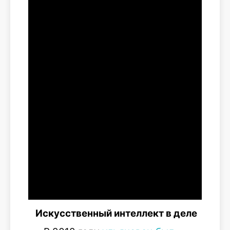
Искусственный интеллект в деле