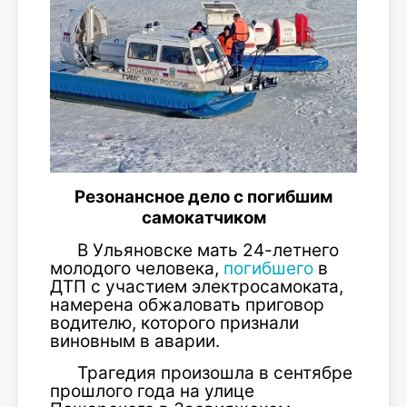
Резонансное дело с погибшим
самокатчиком
В Ульяновске мать 24-летнего
молодого человека,
погибшего
в
ДТП с участием электросамоката,
намерена обжаловать приговор
водителю, которого признали
виновным в аварии.
Трагедия произошла в сентябре
прошлого года на улице