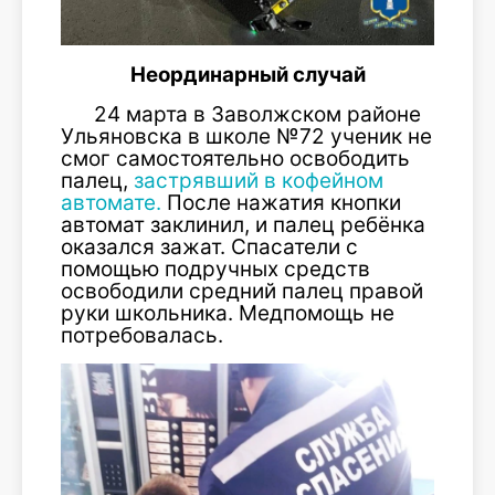
Неординарный случай
24 марта в Заволжском районе
Ульяновска в школе №72 ученик не
смог самостоятельно освободить
палец,
застрявший в кофейном
автомате.
После нажатия кнопки
автомат заклинил, и палец ребёнка
оказался зажат. Спасатели с
помощью подручных средств
освободили средний палец правой
руки школьника. Медпомощь не
потребовалась.