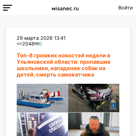
Войти
29 марта 2026 13:41
2048
0
Топ-8 громких новостей недели в
Ульяновской области: пропавшие
школьники, нападение собак на
детей, смерть самокатчика