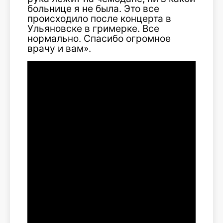
больнице я не была. Это все
происходило после концерта в
Ульяновске в гримерке. Все
нормально. Спасибо огромное
врачу и вам».