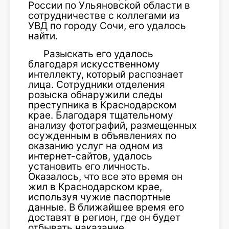
России по Ульяновской области в
сотрудничестве с коллегами из
УВД по городу Сочи, его удалось
найти.
Разыскать его удалось
благодаря искусственному
интеллекту, который распознает
лица. Сотрудники отделения
розыска обнаружили следы
преступника в Краснодарском
крае. Благодаря тщательному
анализу фотографий, размещенных
осужденным в объявлениях по
оказанию услуг на одном из
интернет-сайтов, удалось
установить его личность.
Оказалось, что все это время он
жил в Краснодарском крае,
используя чужие паспортные
данные. В ближайшее время его
доставят в регион, где он будет
отбывать наказание.