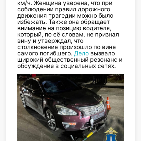
км/ч. Женщина уверена, что при
соблюдении правил дорожного
движения трагедии можно было
избежать. Также она обращает
внимание на позицию водителя,
который, по её словам, не признал
вину и утверждал, что
столкновение произошло по вине
самого погибшего.
Дело
вызвало
широкий общественный резонанс и
обсуждение в социальных сетях.