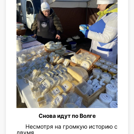
Снова идут по Волге
Несмотря на громкую историю с
двумя