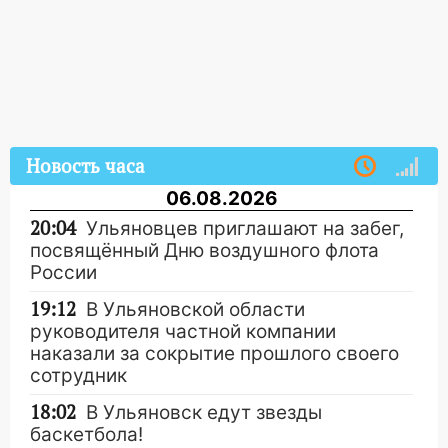
Новость часа
06.08.2026
20:04
Ульяновцев приглашают на забег,
посвящённый Дню воздушного флота
России
19:12
В Ульяновской области
руководителя частной компании
наказали за сокрытие прошлого своего
сотрудник
18:02
В Ульяновск едут звезды
баскетбола!