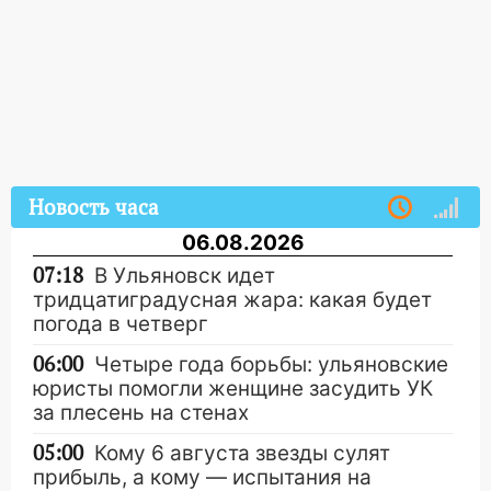
Новость часа
06.08.2026
07:18
В Ульяновск идет
тридцатиградусная жара: какая будет
погода в четверг
06:00
Четыре года борьбы: ульяновские
юристы помогли женщине засудить УК
за плесень на стенах
05:00
Кому 6 августа звезды сулят
прибыль, а кому — испытания на