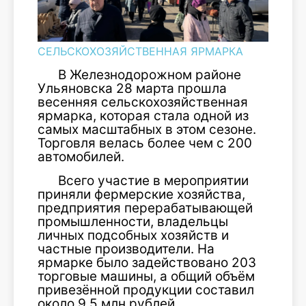
СЕЛЬСКОХОЗЯЙСТВЕННАЯ ЯРМАРКА
В Железнодорожном районе
Ульяновска 28 марта прошла
весенняя сельскохозяйственная
ярмарка, которая стала одной из
самых масштабных в этом сезоне.
Торговля велась более чем с 200
автомобилей.
Всего участие в мероприятии
приняли фермерские хозяйства,
предприятия перерабатывающей
промышленности, владельцы
личных подсобных хозяйств и
частные производители. На
ярмарке было задействовано 203
торговые машины, а общий объём
привезённой продукции составил
около 9,5 млн рублей.