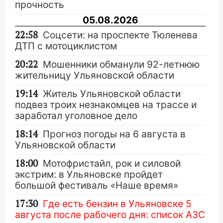
прочность
05.08.2026
22:58
Соцсети: на проспекте Тюленева
ДТП с мотоциклистом
20:22
Мошенники обманули 92-летнюю
жительницу Ульяновской области
19:14
Житель Ульяновской области
подвез троих незнакомцев на трассе и
заработал уголовное дело
18:14
Прогноз погоды на 6 августа в
Ульяновской области
18:00
Мотофристайл, рок и силовой
экстрим: в Ульяновске пройдет
большой фестиваль «Наше время»
17:30
Где есть бензин в Ульяновске 5
августа после рабочего дня: список АЗС