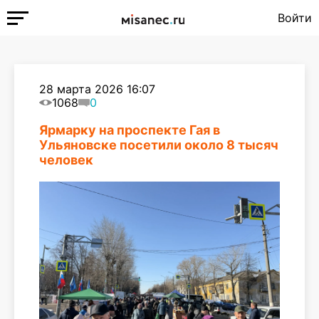
Войти
28 марта 2026 16:07
1068
0
Ярмарку на проспекте Гая в
Ульяновске посетили около 8 тысяч
человек