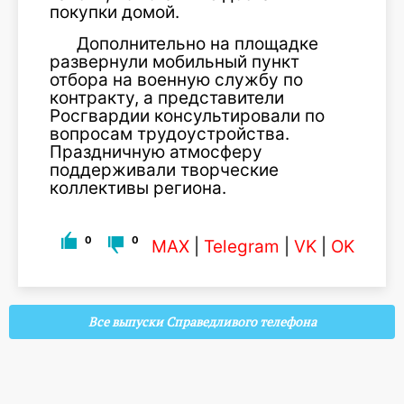
покупки домой.
Дополнительно на площадке
развернули мобильный пункт
отбора на военную службу по
контракту, а представители
Росгвардии консультировали по
вопросам трудоустройства.
Праздничную атмосферу
поддерживали творческие
коллективы региона.
0
0
MAX
|
Telegram
|
VK
|
OK
Все выпуски Справедливого телефона