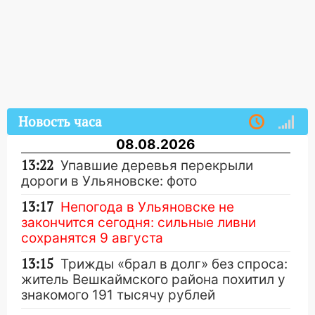
Новость часа
08.08.2026
13:22
Упавшие деревья перекрыли
дороги в Ульяновске: фото
13:17
Непогода в Ульяновске не
закончится сегодня: сильные ливни
сохранятся 9 августа
13:15
Трижды «брал в долг» без спроса:
житель Вешкаймского района похитил у
знакомого 191 тысячу рублей