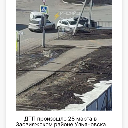
ДТП произошло 28 марта в
Засвияжском районе Ульяновска.