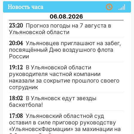
Новость часа
06.08.2026
23:20
Прогноз погоды на 7 августа в
Ульяновской области
20:04
Ульяновцев приглашают на забег,
посвящённый Дню воздушного флота
России
19:12
В Ульяновской области
руководителя частной компании
наказали за сокрытие прошлого своего
сотрудник
18:02
В Ульяновск едут звезды
баскетбола!
17:08
Ульяновский областной суд
оставил в силе приговор руководству
«УльяновскФармации» за махинации на