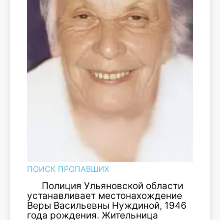
ПОИСК ПРОПАВШИХ
Полиция Ульяновской области
устанавливает местонахождение
Веры Васильевны Нуждиной, 1946
года рождения. Жительница