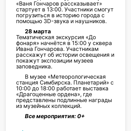
«Ваня Гончаров рассказывает»
стартует в 13:00. Участники смогут
погрузиться в историю города с
помощью 3D-звука и наушников.
28 марта
Тематическая экскурсия «До
фонаря» начнётся в 15:00 у сквера
Ивана Гончарова. Участникам
расскажут об истории освещения и
покажут экспозиции музеев
заповедника.
В музее «Метеорологическая
станция Симбирска. Планетарий» с
10:00 до 18:00 работает выставка
«Драгоценные ордена», где
представлены подлинные награды
из музейных коллекций.
Все мероприятия: 0+