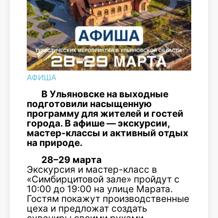
АФИША
В Ульяновске на выходные
подготовили насыщенную
программу для жителей и гостей
города. В афише — экскурсии,
мастер-классы и активный отдых
на природе.
28–29 марта
Экскурсия и мастер-класс в
«Симбирцитовой зале» пройдут с
10:00 до 19:00 на улице Марата.
Гостям покажут производственные
цеха и предложат создать