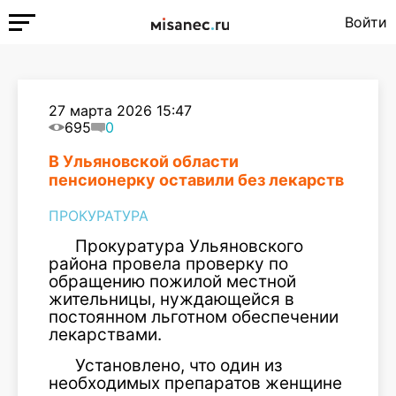
Войти
27 марта 2026 15:47
695
0
В Ульяновской области
пенсионерку оставили без лекарств
ПРОКУРАТУРА
Прокуратура Ульяновского
района провела проверку по
обращению пожилой местной
жительницы, нуждающейся в
постоянном льготном обеспечении
лекарствами.
Установлено, что один из
необходимых препаратов женщине