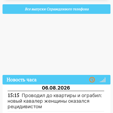
Все выпуски Справедливого телефона
Новость часа
06.08.2026
15:15
Проводил до квартиры и ограбил:
новый кавалер женщины оказался
рецидивистом