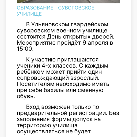
ОБРАЗОВАНИЕ
|
СУВОРОВСКОЕ
УЧИЛИЩЕ
В Ульяновском гвардейском
суворовском военном училище
состоится День открытых дверей.
Мероприятие пройдёт 9 апреля в
15:00.
К участию приглашаются
ученики 4-х классов. С каждым
ребёнком может прийти один
сопровождающий взрослый.
Посетителям необходимо иметь
при себе бахилы или сменную
обувь.
Вход возможен только по
предварительной регистрации. Без
заполнения формы допуск на
территорию училища
осуществляться не будет.