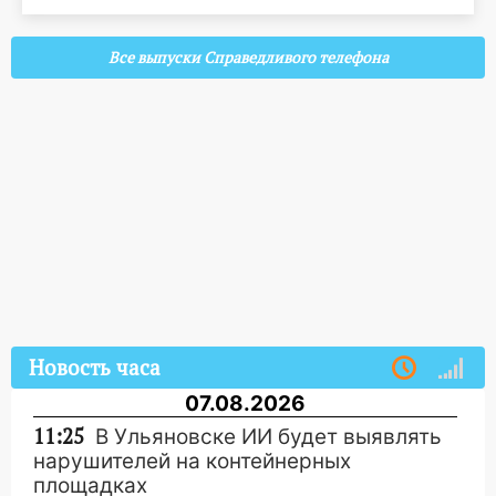
Все выпуски Справедливого телефона
Новость часа
07.08.2026
11:25
В Ульяновске ИИ будет выявлять
нарушителей на контейнерных
площадках