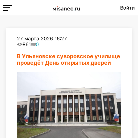
Войти
27 марта 2026 16:27
861
0
В Ульяновске суворовское училище
проведёт День открытых дверей