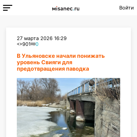
Войти
27 марта 2026 16:29
901
0
В Ульяновске начали понижать
уровень Свияги для
предотвращения паводка