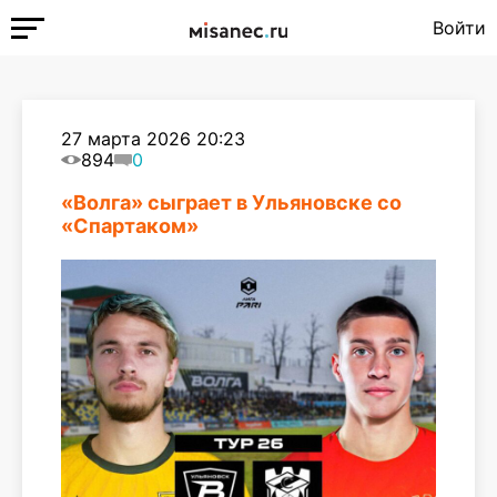
Войти
27 марта 2026 20:23
894
0
«Волга» сыграет в Ульяновске со
«Спартаком»