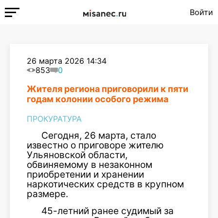
Войти
26 марта 2026 14:34
853
0
Жителя региона приговорили к пяти
годам колонии особого режима
ПРОКУРАТУРА
Сегодня, 26 марта, стало
известно о приговоре жителю
Ульяновской области,
обвиняемому в незаконном
приобретении и хранении
наркотических средств в крупном
размере.
45-летний ранее судимый за