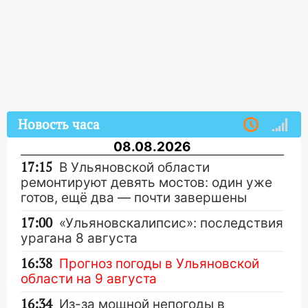
Новость часа
08.08.2026
17:15
В Ульяновской области
ремонтируют девять мостов: один уже
готов, ещё два — почти завершены
17:00
«Ульяновскалипсис»: последствия
урагана 8 августа
16:38
Прогноз погоды в Ульяновской
области на 9 августа
16:34
Из-за мощной непогоды в