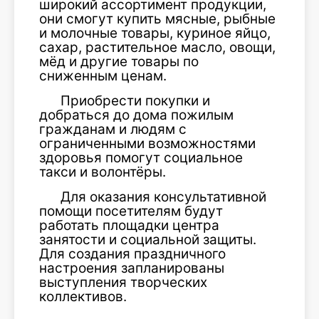
широкий ассортимент продукции,
они смогут купить мясные, рыбные
и молочные товары, куриное яйцо,
сахар, растительное масло, овощи,
мёд и другие товары по
сниженным ценам.
Приобрести покупки и
добраться до дома пожилым
гражданам и людям с
ограниченными возможностями
здоровья помогут социальное
такси и волонтёры.
Для оказания консультативной
помощи посетителям будут
работать площадки центра
занятости и социальной защиты.
Для создания праздничного
настроения запланированы
выступления творческих
коллективов.