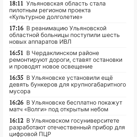
18:11
Ульяновская область стала
пилотным регионом проекта
«Культурное долголетие»
17:16
В реанимацию Ульяновской
областной больницы поступили шесть
новых аппаратов ИВЛ
16:51
В Чердаклинском районе
ремонтируют дороги, ставят остановки
и проводят новое освещение
16:35
В Ульяновске установили ещё
девять бункеров для крупногабаритного
мусора
16:26
В Ульяновске бесплатно покажут
матч «Волги» под открытым небом
16:12
В Ульяновском госуниверситете
разработают отечественный прибор для
цифровой ПЦР