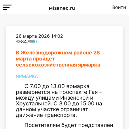
Войти
26 марта 2026 14:02
847
0
В Железнодорожном районе 28
марта пройдет
сельскохозяйственная ярмарка
ЯРМАРКА
С 7.00 до 13.00 ярмарка
развернется на проспекте Гая –
между улицами Инзенской и
Хрустальной. С 3.00 до 15.00 на
данном участке ограничат
движение транспорта.
Посетителям будет представлен