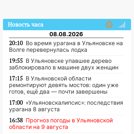
Новость часа
08.08.2026
20:10
Во время урагана в Ульяновске на
Волге перевернулась лодка
19:55
В Ульяновске упавшее дерево
заблокировало в машине двух женщин
17:15
В Ульяновской области
ремонтируют девять мостов: один уже
готов, ещё два — почти завершены
17:00
«Ульяновскалипсис»: последствия
урагана 8 августа
16:38
Прогноз погоды в Ульяновской
области на 9 августа