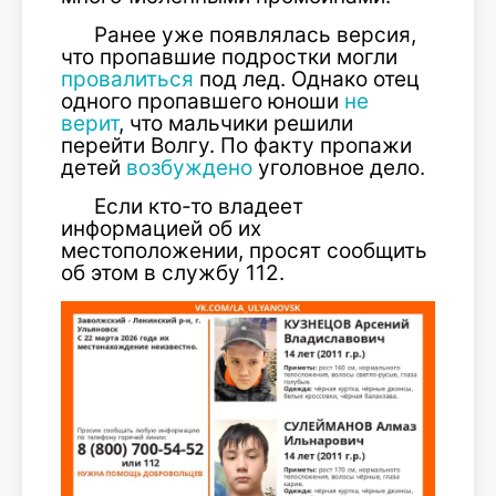
Ранее уже появлялась версия,
что пропавшие подростки могли
провалиться
под лед. Однако отец
одного пропавшего юноши
не
верит
, что мальчики решили
перейти Волгу. По факту пропажи
детей
возбуждено
уголовное дело.
Если кто-то владеет
информацией об их
местоположении, просят сообщить
об этом в службу 112.