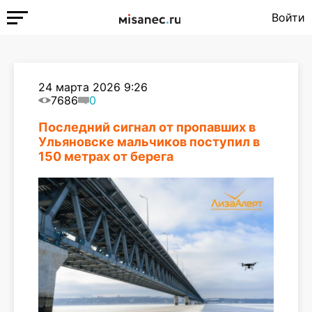
Войти
24 марта 2026 9:26
7686
0
Последний сигнал от пропавших в
Ульяновске мальчиков поступил в
150 метрах от берега