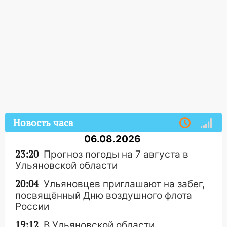
Новость часа
06.08.2026
23:20
Прогноз погоды на 7 августа в
Ульяновской области
20:04
Ульяновцев приглашают на забег,
посвящённый Дню воздушного флота
России
19:12
В Ульяновской области