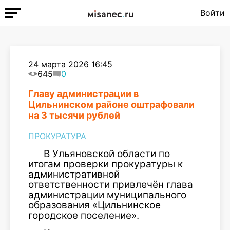
Войти
24 марта 2026 16:45
645
0
Главу администрации в
Цильнинском районе оштрафовали
на 3 тысячи рублей
ПРОКУРАТУРА
В Ульяновской области по
итогам проверки прокуратуры к
административной
ответственности привлечён глава
администрации муниципального
образования «Цильнинское
городское поселение».