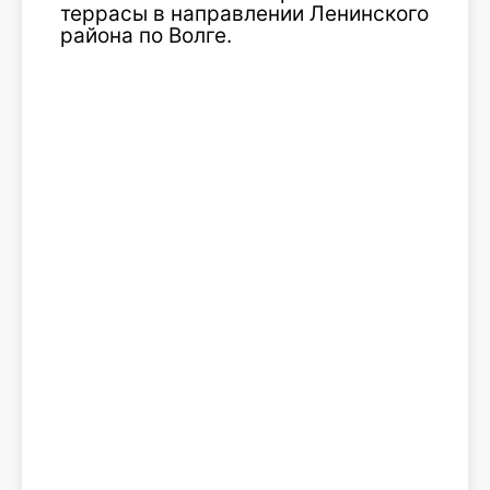
террасы в направлении Ленинского
района по Волге.