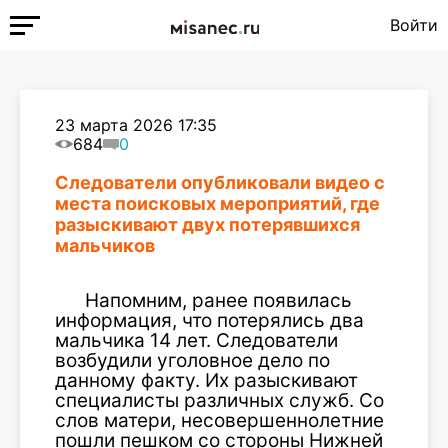
Войти
23 марта 2026 17:35
684
0
Следователи опубликовали видео с
места поисковых мероприятий, где
разыскивают двух потерявшихся
мальчиков
Напомним, ранее появилась
информация, что потерялись два
мальчика 14 лет. Следователи
возбудили уголовное дело по
данному факту. Их разыскивают
специалисты различных служб. Со
слов матери, несовершеннолетние
пошли пешком со стороны Нижней