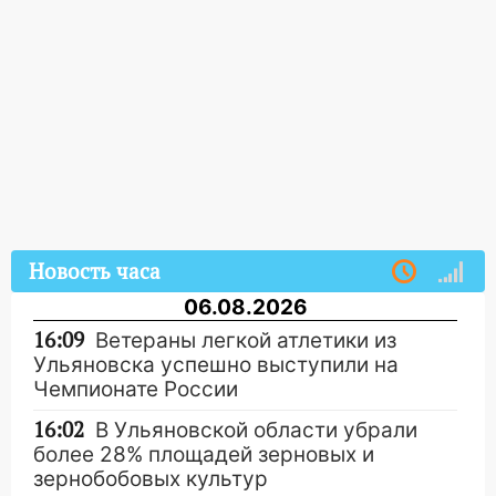
Новость часа
06.08.2026
16:09
Ветераны легкой атлетики из
Ульяновска успешно выступили на
Чемпионате России
16:02
В Ульяновской области убрали
более 28% площадей зерновых и
зернобобовых культур