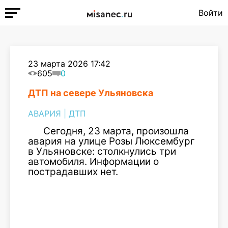
Войти
23 марта 2026 17:42
605
0
ДТП на севере Ульяновска
АВАРИЯ
|
ДТП
Сегодня, 23 марта, произошла
авария на улице Розы Люксембург
в Ульяновске: столкнулись три
автомобиля. Информации о
пострадавших нет.