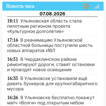
Новость часа
07.08.2026
18:11
Ульяновская область стала
пилотным регионом проекта
«Культурное долголетие»
17:16
В реанимацию Ульяновской
областной больницы поступили шесть
новых аппаратов ИВЛ
16:51
В Чердаклинском районе
ремонтируют дороги, ставят остановки
и проводят новое освещение
16:35
В Ульяновске установили ещё
девять бункеров для крупногабаритного
мусора
16:26
В Ульяновске бесплатно покажут
матч «Волги» под открытым небом