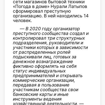
сети магазинов бытовой техники
«Погода в доме» Нурали Латыпов
сформировал преступную
организацию. В ней находились 14
человек.
—
В 2020 году организатор
преступного сообщества создал и
контролировал три структурных
подразделения, руководители и
участники которых в зависимости
от распределенных ролей
подыскивали лиц, готовых за
денежное вознаграждение
фиктивно оформлять на себя
статус индивидуальных
предпринимателей и открывать
коммерческие организации,
передавая в пользование
участникам сообщества свои
банковские карты и иные
инструменты ведения
хозяйственной деятельности,
—