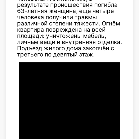
результате происшествия погибла
63-летняя женщина, ещё четыре
человека получили травмы
различной степени тяжести. Огнём
квартира повреждена на всей
площади: уничтожены мебель,
личные вещи и внутренняя отделка.
Подъезд жилого дома закопчён с
третьего по девятый этаж.