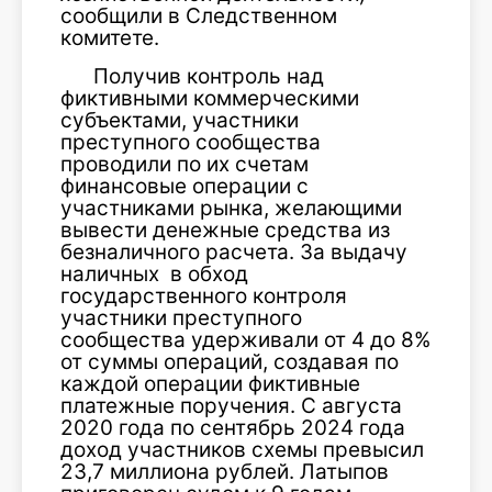
сообщили в Следственном
комитете.
Получив контроль над
фиктивными коммерческими
субъектами, участники
преступного сообщества
проводили по их счетам
финансовые операции с
участниками рынка, желающими
вывести денежные средства из
безналичного расчета. За выдачу
наличных в обход
государственного контроля
участники преступного
сообщества удерживали от 4 до 8%
от суммы операций, создавая по
каждой операции фиктивные
платежные поручения. С августа
2020 года по сентябрь 2024 года
доход участников схемы превысил
23,7 миллиона рублей. Латыпов