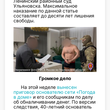
Ленинский районный суд
Ульяновска. Максимальное
наказание по данной статье
составляет до десяти лет лишения
свободы.
Громкое дело
На этой неделе
вынесен
приговор основателю сети «Погода
в доме»
и его сообщникам по делу
об обналичивании денег. По версии
следствия, 40-летний основатель