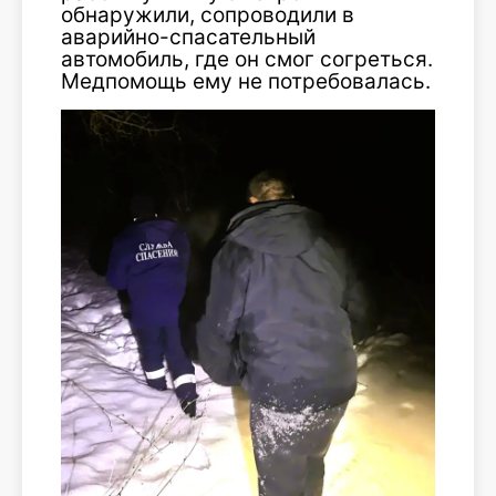
обнаружили, сопроводили в
аварийно-спасательный
автомобиль, где он смог согреться.
Медпомощь ему не потребовалась.