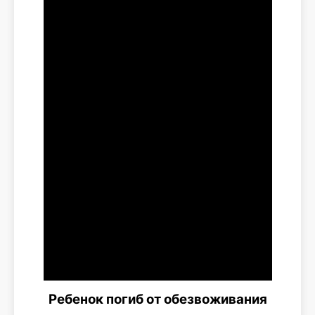
Ребенок погиб от обезвоживания