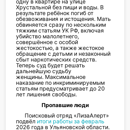
одну в квартире на улице
Хрустальной без пищи и воды. В
результате ребёнок погиб от
обезвоживания и истощения. Мать
обвиняется сразу по нескольким
тяжким статьям УК РФ, включая
убийство малолетнего,
совершённое с особой
жестокостью, а также жестокое
обращение с детьми и незаконный
сбыт наркотических средств.
Теперь суд будет решать
дальнейшую судьбу
женщины. Максимальное
наказание по инкриминируемым
статьям предусматривает до 20
лет лишения свободы.
Пропавшие люди
Поисковый отряд «ЛизаАлерт»
подвёл
итоги работы за февраль
2026 года в Ульяновской области.