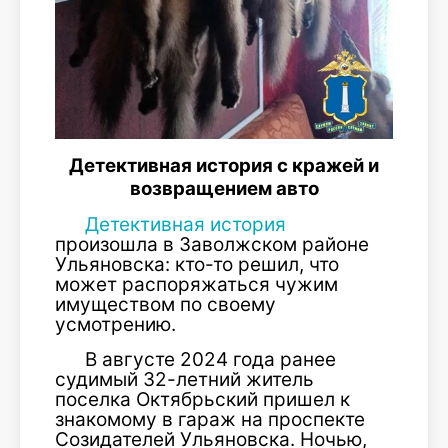
Детективная история с кражей и
возвращением авто
Детективная история
произошла в Заволжском районе
Ульяновска: кто-то решил, что
может распоряжаться чужим
имуществом по своему
усмотрению.
В августе 2024 года ранее
судимый 32-летний житель
поселка Октябрьский пришел к
знакомому в гараж на проспекте
Созидателей Ульяновска. Ночью,