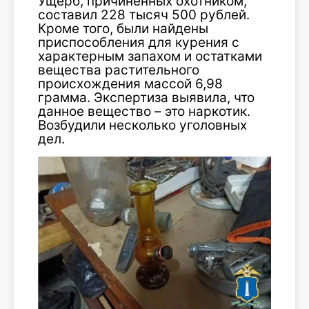
Ущерб, причиненных охотником,
составил 228 тысяч 500 рублей.
Кроме того, были найдены
приспособления для курения с
характерным запахом и остатками
вещества растительного
происхождения массой 6,98
грамма. Экспертиза выявила, что
данное вещество – это наркотик.
Возбудили несколько уголовных
дел.