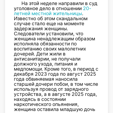
На этой неделе направили в суд
уголовное дело в отношении
20-
летней местной жительницы
.
Известно об этом скандальном
случае стало еще на моменте
задержания женщины.
Следователи установили, что
женщина ненадлежащим образом
исполняла обязанности по
воспитанию своих малолетних
дочерей. Дети жили в
антисанитарии, не получали
должного ухода, питания и
медпомощи. Кроме того, в период с
декабря 2023 года по август 2025
года обвиняемая наносила
старшей дочери побои, в том числе
используя провод от зарядного
устройства, а в августе 2025 года,
находясь в состоянии
наркотического опьянения,
женщина оставила младшую дочь