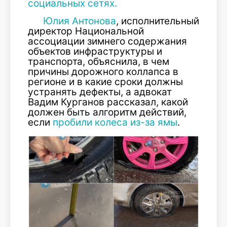
социальных сетях.
Юлия Антонова
, исполнительный
директор Национальной
ассоциации зимнего содержания
объектов инфраструктуры и
транспорта, объяснила, в чем
причины дорожного коллапса в
регионе и в какие сроки должны
устранять дефекты, а адвокат
Вадим Курганов рассказал, какой
должен быть алгоритм действий,
если
пробили колеса из-за ямы
.