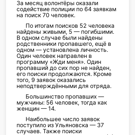
За месяц волонтёры оказали
содействие полиции по 64 заявкам
на поиск 70 человек.
По итогам поисков 52 человека
найдены живыми, 5 — погибшими.
В одном случае были найдены
родственники пропавшего, ещё в
одном — установлена личность.
Один человек направлен в
программу «Жди меня». Один
пропавший до сих пор не найден,
его поиски продолжаются. Кроме
того, 9 заявок оказались
неподтверждёнными для отряда.
Большинство пропавших —
мужчины: 56 человек, тогда как
женщин — 14.
Наибольшее число заявок
поступило из Ульяновска — 37
случаев. Также поиски