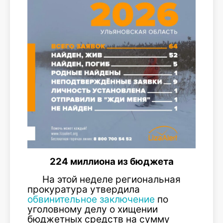
224 миллиона из бюджета
На этой неделе региональная
прокуратура утвердила
обвинительное заключение
по
уголовному делу о хищении
бюджетных средств на сумму