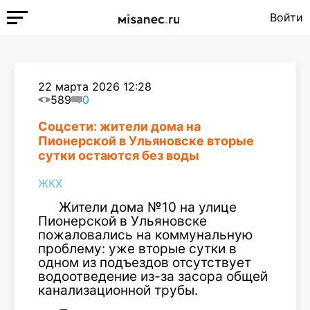
Войти
22 марта 2026 12:28
589
0
Соцсети: жители дома на
Пионерской в Ульяновске вторые
сутки остаются без воды
ЖКХ
Жители дома №10 на улице
Пионерской в Ульяновске
пожаловались на коммунальную
проблему: уже вторые сутки в
одном из подъездов отсутствует
водоотведение из-за засора общей
канализационной трубы.