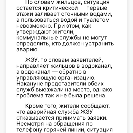
По словам жильцов, ситуация
остаётся критической — первые
этажи заливает сточными водами,
а пользоваться водой и туалетом
невозможно. При этом, как
утверждают жители,
коммунальные службы не могут
определить, кто должен устранить
аварию.
ЖЭУ, по словам заявителей,
направляет жильцов в водоканал,
а водоканал — обратно в
управляющую организацию.
Накануне представители обеих
служб выезжали на место, однако
проблема так и не была решена.
Кроме того, жители сообщают,
что аварийная служба ЖЭУ
отказывается принимать заявки.
Несмотря на обращения по
телефону горячей линии, ситуация