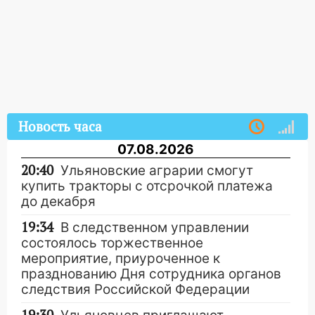
Новость часа
07.08.2026
20:40
Ульяновские аграрии смогут
купить тракторы с отсрочкой платежа
до декабря
19:34
В следственном управлении
состоялось торжественное
мероприятие, приуроченное к
празднованию Дня сотрудника органов
следствия Российской Федерации