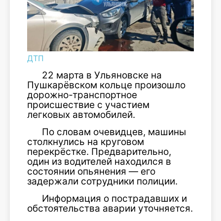
ДТП
22 марта в Ульяновске на
Пушкарёвском кольце произошло
дорожно-транспортное
происшествие с участием
легковых автомобилей.
По словам очевидцев, машины
столкнулись на круговом
перекрёстке. Предварительно,
один из водителей находился в
состоянии опьянения — его
задержали сотрудники полиции.
Информация о пострадавших и
обстоятельства аварии уточняется.