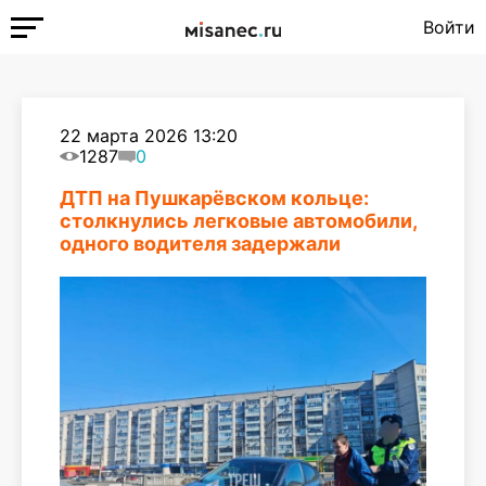
Войти
22 марта 2026 13:20
1287
0
ДТП на Пушкарёвском кольце:
столкнулись легковые автомобили,
одного водителя задержали