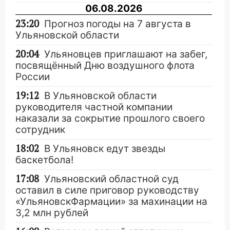
06.08.2026
23:20
Прогноз погоды на 7 августа в
Ульяновской области
20:04
Ульяновцев приглашают на забег,
посвящённый Дню воздушного флота
России
19:12
В Ульяновской области
руководителя частной компании
наказали за сокрытие прошлого своего
сотрудник
18:02
В Ульяновск едут звезды
баскетбола!
17:08
Ульяновский областной суд
оставил в силе приговор руководству
«УльяновскФармации» за махинации на
3,2 млн рублей