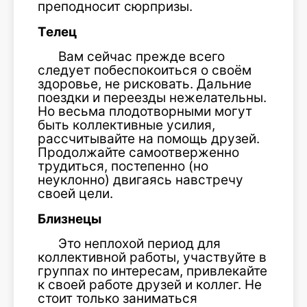
преподносит сюрпризы.
Телец
Вам сейчас прежде всего
следует побеспокоиться о своём
здоровье, не рисковать. Дальние
поездки и переезды нежелательны.
Но весьма плодотворными могут
быть коллективные усилия,
рассчитывайте на помощь друзей.
Продолжайте самоотверженно
трудиться, постепенно (но
неуклонно) двигаясь навстречу
своей цели.
Близнецы
Это неплохой период для
коллективной работы, участвуйте в
группах по интересам, привлекайте
к своей работе друзей и коллег. Не
стоит только заниматься