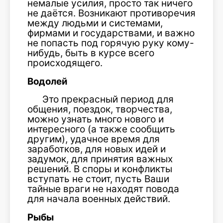
немалые усилия, просто так ничего
не даётся. Возникают противоречия
между людьми и системами,
фирмами и государствами, и важно
не попасть под горячую руку кому-
нибудь, быть в курсе всего
происходящего.
Водолей
Это прекрасный период для
общения, поездок, творчества,
можно узнать много нового и
интересного (а также сообщить
другим), удачное время для
заработков, для новых идей и
задумок, для принятия важных
решений. В споры и конфликты
вступать не стоит, пусть Ваши
тайные враги не находят повода
для начала военных действий.
Рыбы