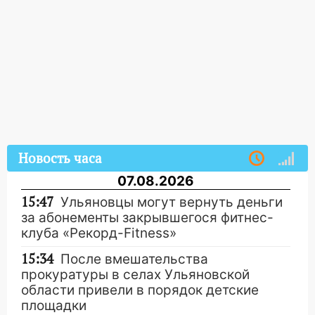
Новость часа
07.08.2026
15:47
Ульяновцы могут вернуть деньги
за абонементы закрывшегося фитнес-
клуба «Рекорд-Fitness»
15:34
После вмешательства
прокуратуры в селах Ульяновской
области привели в порядок детские
площадки