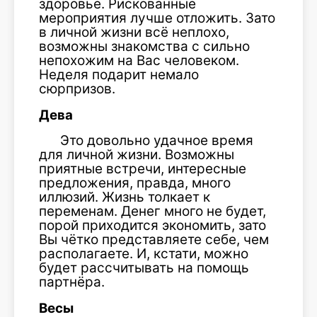
здоровье. Рискованные
мероприятия лучше отложить. Зато
в личной жизни всё неплохо,
возможны знакомства с сильно
непохожим на Вас человеком.
Неделя подарит немало
сюрпризов.
Дева
Это довольно удачное время
для личной жизни. Возможны
приятные встречи, интересные
предложения, правда, много
иллюзий. Жизнь толкает к
переменам. Денег много не будет,
порой приходится экономить, зато
Вы чётко представляете себе, чем
располагаете. И, кстати, можно
будет рассчитывать на помощь
партнёра.
Весы