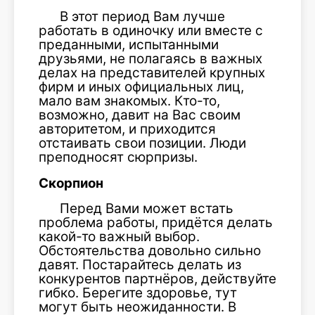
В этот период Вам лучше
работать в одиночку или вместе с
преданными, испытанными
друзьями, не полагаясь в важных
делах на представителей крупных
фирм и иных официальных лиц,
мало вам знакомых. Кто-то,
возможно, давит на Вас своим
авторитетом, и приходится
отстаивать свои позиции. Люди
преподносят сюрпризы.
Скорпион
Перед Вами может встать
проблема работы, придётся делать
какой-то важный выбор.
Обстоятельства довольно сильно
давят. Постарайтесь делать из
конкурентов партнёров, действуйте
гибко. Берегите здоровье, тут
могут быть неожиданности. В