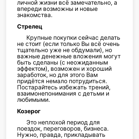
личной жизни всё замечательно, а
впереди возможны и новые
знакомства.
Стрелец
Крупные покупки сейчас делать
не стоит (если только Вы всё очень
тщательно уже не обдумали), но
важные денежные вложения могут
быть сделаны (с неожиданным
эффектом), возможен и хороший
заработок, но для этого Вам
придётся немало потрудиться.
Постарайтесь избежать трений,
взаимонепонимания с детьми и
любимыми.
Козерог
Это неплохой период для
поездок, переговоров, бизнеса.
Нужно, правда, прикладывать