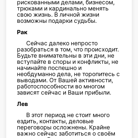
рискованными делами, бизнесом,
трюками и кардинально менять
свою жизнь. В личной жизни
возможны подарки судьбы.
Рак
Сейчас далеко непросто
разобраться в том, что происходит.
Будьте внимательны в эти дни, не
вступайте в споры и конфликты, не
начинайте поспешно и
необдуманно дела, не торопитесь с
выводами. От Вашей активности,
работоспособности во многом
зависят сейчас и Ваши прибыли.
Лев
В этот период не стоит много
ездить, контакты, деловые
переговоры осложнены. Крайне
важно сейчас заботиться о своём