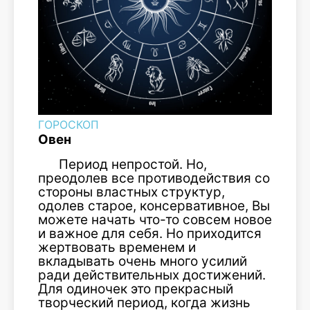
ГОРОСКОП
Овен
Период непростой. Но,
преодолев все противодействия со
стороны властных структур,
одолев старое, консервативное, Вы
можете начать что-то совсем новое
и важное для себя. Но приходится
жертвовать временем и
вкладывать очень много усилий
ради действительных достижений.
Для одиночек это прекрасный
творческий период, когда жизнь