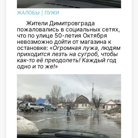
ЖАЛОБЫ
|
ЛУЖИ
Жители Димитровграда
пожаловались в социальных сетях,
что по улице 50-летия Октября
невозможно дойти от магазина к
остановке: «
Огромная лужа, людям
приходится лезть на сугроб, чтобы
как-то её преодолеть! Каждый год
одно и то же!
»