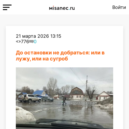
Войти
21 марта 2026 13:15
776
0
До остановки не добраться: или в
лужу, или на сугроб