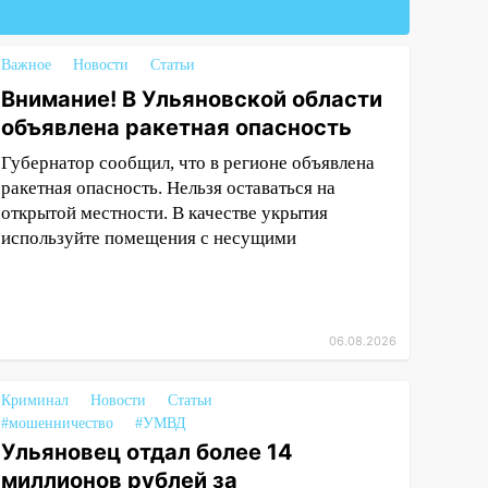
Важное
Новости
Статьи
Внимание! В Ульяновской области
объявлена ракетная опасность
Губернатор сообщил, что в регионе объявлена
ракетная опасность. Нельзя оставаться на
открытой местности. В качестве укрытия
используйте помещения с несущими
06.08.2026
Криминал
Новости
Статьи
#мошенничество
#УМВД
Ульяновец отдал более 14
миллионов рублей за