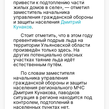
привести к подтоплению части
жилых домов в селе», — отметил
заместитель начальника
управления гражданской обороны
и защиты населения
Дмитрий
Кунаков
.
Стоит отметить, что в этом году
превентивный подрыв льда на
территории Ульяновской области
произведён только здесь. На
других потенциально опасных
участках таяние льда идёт
естественным путём.
По словам заместителя
начальника управления
гражданской обороны и защиты
населения регионального МЧС
Дмитрия Кунакова, паводков
ситуация в регионе находится под
контролем, подтоплений в
населенных пунктах нет,