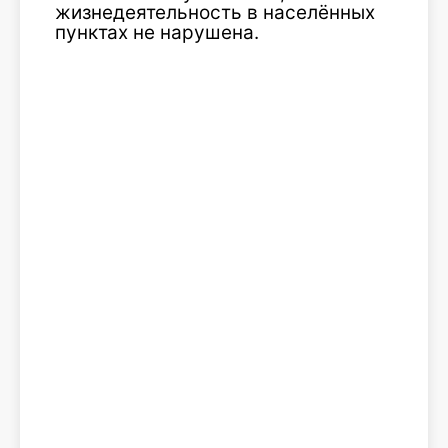
жизнедеятельность в населённых
пунктах не нарушена.