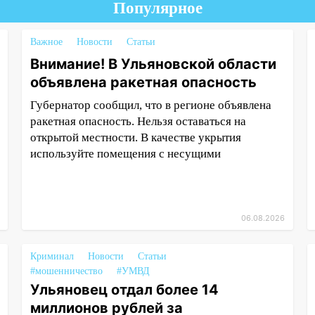
Популярное
Важное
Новости
Статьи
Внимание! В Ульяновской области
объявлена ракетная опасность
Губернатор сообщил, что в регионе объявлена
ракетная опасность. Нельзя оставаться на
открытой местности. В качестве укрытия
используйте помещения с несущими
06.08.2026
Криминал
Новости
Статьи
#мошенничество
#УМВД
Ульяновец отдал более 14
миллионов рублей за