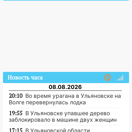
Новость часа
08.08.2026
20:10
Во время урагана в Ульяновске на
Волге перевернулась лодка
19:55
В Ульяновске упавшее дерево
заблокировало в машине двух женщин
17:15
В Ульяновской области