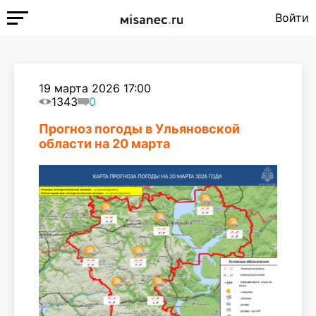
Войти
19 марта 2026 17:00
1343
0
Прогноз погоды в Ульяновской
области на 20 марта