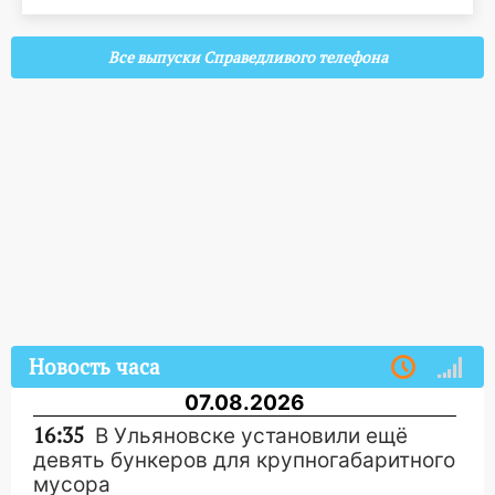
Все выпуски Справедливого телефона
Новость часа
07.08.2026
16:35
В Ульяновске установили ещё
девять бункеров для крупногабаритного
мусора