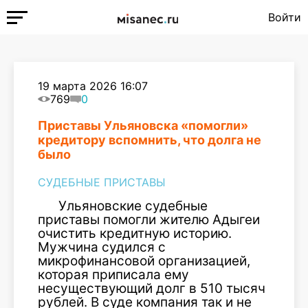
Войти
19 марта 2026 16:07
769
0
Приставы Ульяновска «помогли»
кредитору вспомнить, что долга не
было
СУДЕБНЫЕ ПРИСТАВЫ
Ульяновские судебные
приставы помогли жителю Адыгеи
очистить кредитную историю.
Мужчина судился с
микрофинансовой организацией,
которая приписала ему
несуществующий долг в 510 тысяч
рублей. В суде компания так и не