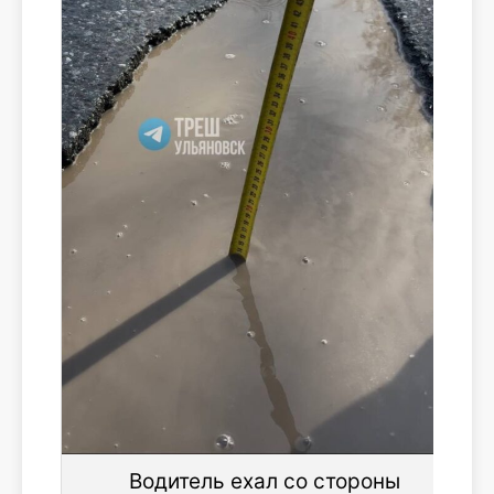
Водитель ехал со стороны