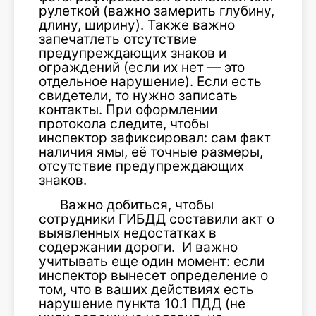
рулеткой (важно замерить глубину,
длину, ширину). Также важно
запечатлеть отсутствие
предупреждающих знаков и
ограждений (если их нет — это
отдельное нарушение). Если есть
свидетели, то нужно записать
контакты. При оформлении
протокола следите, чтобы
инспектор зафиксировал: сам факт
наличия ямы, её точные размеры,
отсутствие предупреждающих
знаков.
Важно добиться, чтобы
сотрудники ГИБДД составили акт о
выявленных недостатках в
содержании дороги. И важно
учитывать еще один момент: если
инспектор вынесет определение о
том, что в ваших действиях есть
нарушение пункта 10.1 ПДД (не