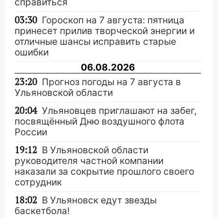
справиться
03:30
Гороскоп на 7 августа: пятница
принесет прилив творческой энергии и
отличные шансы исправить старые
ошибки
06.08.2026
23:20
Прогноз погоды на 7 августа в
Ульяновской области
20:04
Ульяновцев приглашают на забег,
посвящённый Дню воздушного флота
России
19:12
В Ульяновской области
руководителя частной компании
наказали за сокрытие прошлого своего
сотрудник
18:02
В Ульяновск едут звезды
баскетбола!