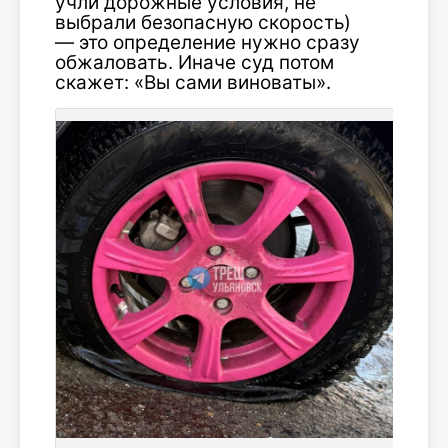
учли дорожные условия, не
выбрали безопасную скорость)
— это определение нужно сразу
обжаловать. Иначе суд потом
скажет: «Вы сами виноваты».