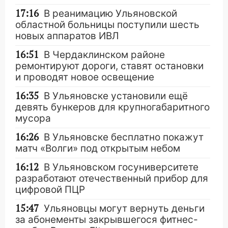
17:16
В реанимацию Ульяновской
областной больницы поступили шесть
новых аппаратов ИВЛ
16:51
В Чердаклинском районе
ремонтируют дороги, ставят остановки
и проводят новое освещение
16:35
В Ульяновске установили ещё
девять бункеров для крупногабаритного
мусора
16:26
В Ульяновске бесплатно покажут
матч «Волги» под открытым небом
16:12
В Ульяновском госуниверситете
разработают отечественный прибор для
цифровой ПЦР
15:47
Ульяновцы могут вернуть деньги
за абонементы закрывшегося фитнес-