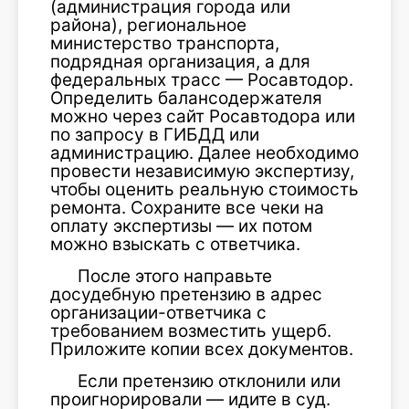
(администрация города или
района), региональное
министерство транспорта,
подрядная организация, а для
федеральных трасс — Росавтодор.
Определить балансодержателя
можно через сайт Росавтодора или
по запросу в ГИБДД или
администрацию. Далее необходимо
провести независимую экспертизу,
чтобы оценить реальную стоимость
ремонта. Сохраните все чеки на
оплату экспертизы — их потом
можно взыскать с ответчика.
После этого направьте
досудебную претензию в адрес
организации-ответчика с
требованием возместить ущерб.
Приложите копии всех документов.
Если претензию отклонили или
проигнорировали — идите в суд.