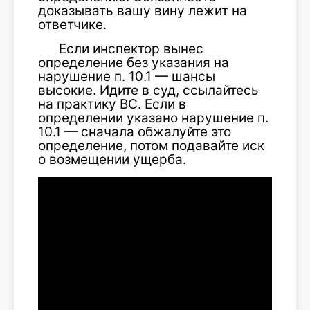
доказывать вашу вину лежит на
ответчике.
Если инспектор вынес
определение без указания на
нарушение п. 10.1 — шансы
высокие. Идите в суд, ссылайтесь
на практику ВС. Если в
определении указано нарушение п.
10.1 — сначала обжалуйте это
определение, потом подавайте иск
о возмещении ущерба.