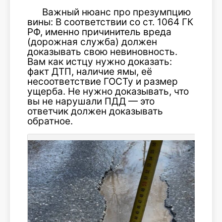
Важный нюанс про презумпцию
вины: В соответствии со ст. 1064 ГК
РФ, именно причинитель вреда
(дорожная служба) должен
доказывать свою невиновность.
Вам как истцу нужно доказать:
факт ДТП, наличие ямы, её
несоответствие ГОСТу и размер
ущерба. Не нужно доказывать, что
вы не нарушали ПДД — это
ответчик должен доказывать
обратное.