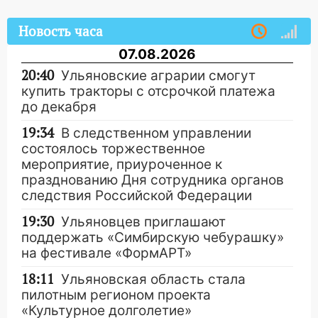
Новость часа
07.08.2026
20:40
Ульяновские аграрии смогут
купить тракторы с отсрочкой платежа
до декабря
19:34
В следственном управлении
состоялось торжественное
мероприятие, приуроченное к
празднованию Дня сотрудника органов
следствия Российской Федерации
19:30
Ульяновцев приглашают
поддержать «Симбирскую чебурашку»
на фестивале «ФормАРТ»
18:11
Ульяновская область стала
пилотным регионом проекта
«Культурное долголетие»