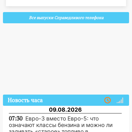
Все выпуски Справедливого телефона
Новость часа
09.08.2026
07:30
Евро-3 вместо Евро-5: что
означают классы бензина и можно ли
заливать «старое» топливо в