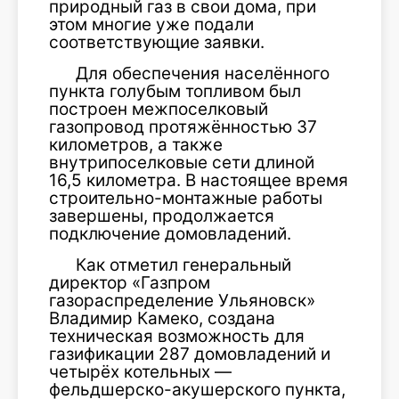
природный газ в свои дома, при
этом многие уже подали
соответствующие заявки.
Для обеспечения населённого
пункта голубым топливом был
построен межпоселковый
газопровод протяжённостью 37
километров, а также
внутрипоселковые сети длиной
16,5 километра. В настоящее время
строительно-монтажные работы
завершены, продолжается
подключение домовладений.
Как отметил генеральный
директор «Газпром
газораспределение Ульяновск»
Владимир Камеко
, создана
техническая возможность для
газификации 287 домовладений и
четырёх котельных —
фельдшерско-акушерского пункта,