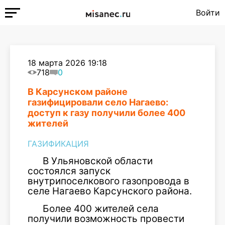
Войти
18 марта 2026 19:18
718
0
В Карсунском районе
газифицировали село Нагаево:
доступ к газу получили более 400
жителей
ГАЗИФИКАЦИЯ
В
Ульяновской области
состоялся запуск
внутрипоселкового газопровода в
селе Нагаево Карсунского района.
Более 400 жителей села
получили возможность провести