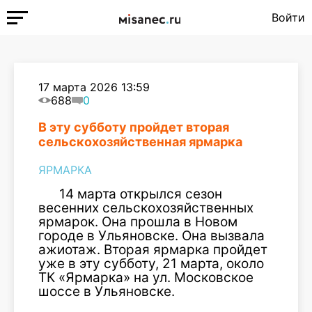
Войти
17 марта 2026 13:59
688
0
В эту субботу пройдет вторая
сельскохозяйственная ярмарка
ЯРМАРКА
14 марта открылся сезон
весенних сельскохозяйственных
ярмарок. Она прошла в Новом
городе в Ульяновске. Она вызвала
ажиотаж. Вторая ярмарка пройдет
уже в эту субботу, 21 марта, около
ТК «Ярмарка» на ул. Московское
шоссе в Ульяновске.