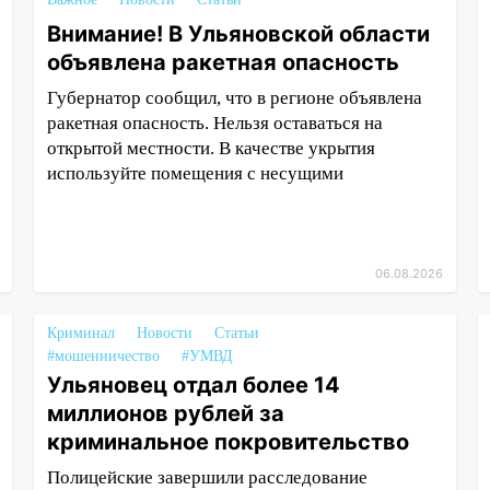
Внимание! В Ульяновской области
объявлена ракетная опасность
Губернатор сообщил, что в регионе объявлена
ракетная опасность. Нельзя оставаться на
открытой местности. В качестве укрытия
используйте помещения с несущими
06.08.2026
Криминал
Новости
Статьи
#мошенничество
#УМВД
Ульяновец отдал более 14
миллионов рублей за
криминальное покровительство
Полицейские завершили расследование