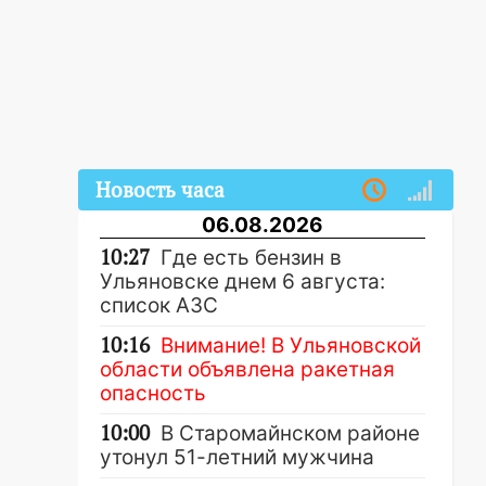
Новость часа
06.08.2026
10:27
Где есть бензин в
Ульяновске днем 6 августа:
список АЗС
10:16
Внимание! В Ульяновской
области объявлена ракетная
опасность
10:00
В Старомайнском районе
утонул 51-летний мужчина