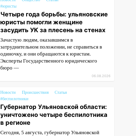
#юристы
Четыре года борьбы: ульяновские
юристы помогли женщине
засудить УК за плесень на стенах
Зачастую людям, оказавшимся в
затруднительном положении, не справиться в
одиночку, и они обращаются к юристам.
Эксперты Государственного юридического
бюро —
06.08.2026
Новости
Происшествия
Статьи
#беспилотники
Губернатор Ульяновской области:
уничтожено четыре беспилотника
в регионе
Сегодня, 5 августа, губернатор Ульяновской